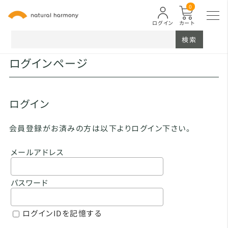
0
ログイン
カート
検索
ログインページ
ログイン
会員登録がお済みの方は以下よりログイン下さい。
メールアドレス
パスワード
ログインIDを記憶する