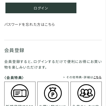
ログイン
パスワードを忘れた方はこちら
会員登録
会員登録すると、ログインするだけで便利にお得にお買い
物を楽しみいただけます。
〈会員特典〉
> その他特典・詳細は
こちら