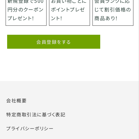
お買い物ごとに
会員ランクに応
新規登録で500
ポイントプレゼ
じて割引価格の
円分のクーポン
ント！
商品あり！
プレゼント！
会員登録をする
会社概要
特定商取引法に基づく表記
プライバシーポリシー