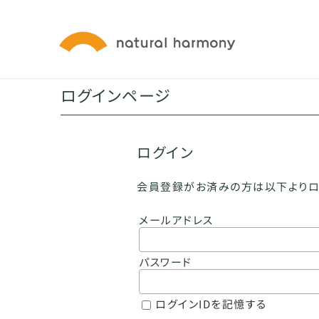
ログインページ
ログイン
会員登録がお済みの方は以下よりロ
メールアドレス
パスワード
ログインIDを記憶する