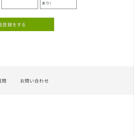
あり！
員登録をする
質問
お問い合わせ