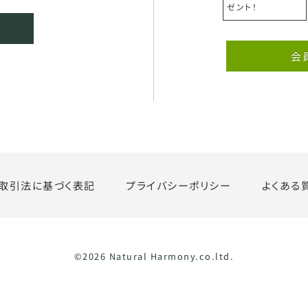
ゼント！
会
取引法に基づく表記
プライバシーポリシー
よくある
©2026 Natural Harmony.co.ltd.