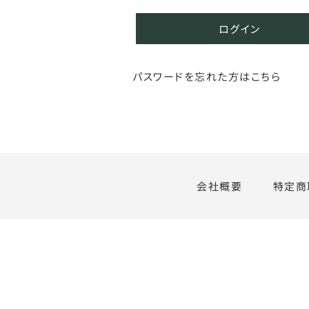
ログイン
パスワードを忘れた方はこちら
会社概要
特定商