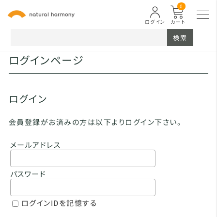
0
ログイン
カート
検索
ログインページ
ログイン
会員登録がお済みの方は以下よりログイン下さい。
メールアドレス
パスワード
ログインIDを記憶する