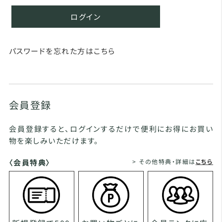
ログイン
パスワードを忘れた方はこちら
会員登録
会員登録すると、ログインするだけで便利にお得にお買い
物を楽しみいただけます。
〈会員特典〉
> その他特典・詳細は
こちら