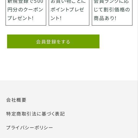
お買い物ごとに
会員ランクに応
新規登録で500
ポイントプレゼ
じて割引価格の
円分のクーポン
ント！
商品あり！
プレゼント！
会員登録をする
会社概要
特定商取引法に基づく表記
プライバシーポリシー