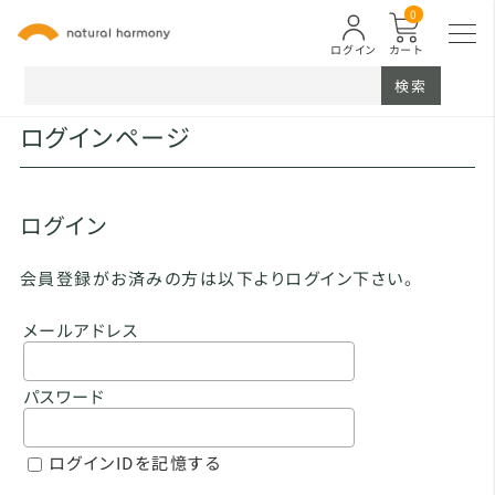
0
ログイン
カート
検索
ログインページ
ログイン
会員登録がお済みの方は以下よりログイン下さい。
メールアドレス
パスワード
ログインIDを記憶する