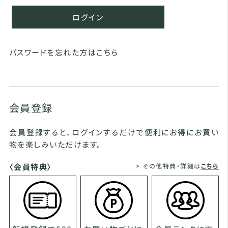
ログイン
パスワードを忘れた方はこちら
会員登録
会員登録すると、ログインするだけで便利にお得にお買い
物を楽しみいただけます。
〈会員特典〉
> その他特典・詳細は
こちら