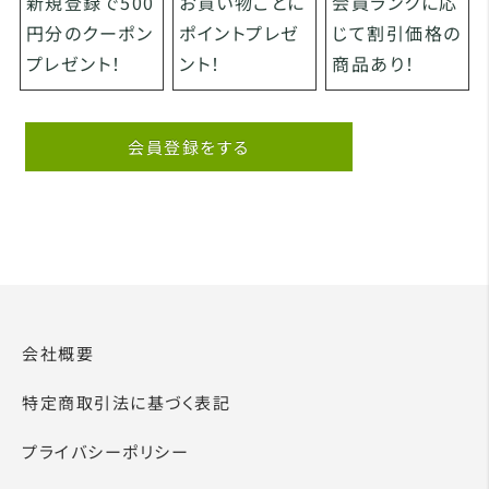
お買い物ごとに
会員ランクに応
新規登録で500
ポイントプレゼ
じて割引価格の
円分のクーポン
ント！
商品あり！
プレゼント！
会員登録をする
会社概要
特定商取引法に基づく表記
プライバシーポリシー