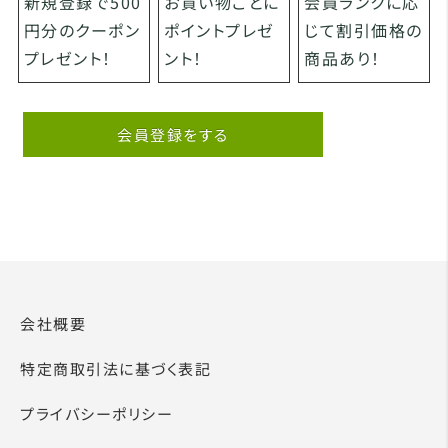
お買い物ごとに
会員ランクに応
新規登録で500
ポイントプレゼ
じて割引価格の
円分のクーポン
ント！
商品あり！
プレゼント！
会員登録をする
会社概要
特定商取引法に基づく表記
プライバシーポリシー