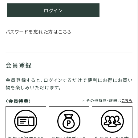
ログイン
パスワードを忘れた方はこちら
会員登録
会員登録すると、ログインするだけで便利にお得にお買い
物を楽しみいただけます。
〈会員特典〉
> その他特典・詳細は
こちら