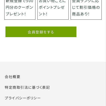
お買い物ごとに
会員ランクに応
新規登録で500
ポイントプレゼ
じて割引価格の
円分のクーポン
ント！
商品あり！
プレゼント！
会員登録をする
会社概要
特定商取引法に基づく表記
プライバシーポリシー