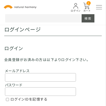
0
ログイン
カート
検索
ログインページ
ログイン
会員登録がお済みの方は以下よりログイン下さい。
メールアドレス
パスワード
ログインIDを記憶する