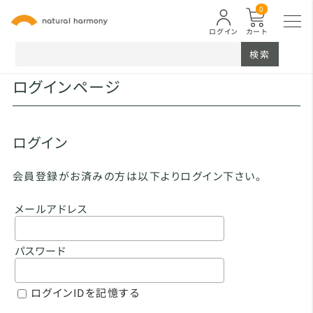
0
ログイン
カート
検索
ログインページ
ログイン
会員登録がお済みの方は以下よりログイン下さい。
メールアドレス
パスワード
ログインIDを記憶する