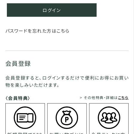
ログイン
パスワードを忘れた方はこちら
会員登録
会員登録すると、ログインするだけで便利にお得にお買い
物を楽しみいただけます。
〈会員特典〉
> その他特典・詳細は
こちら