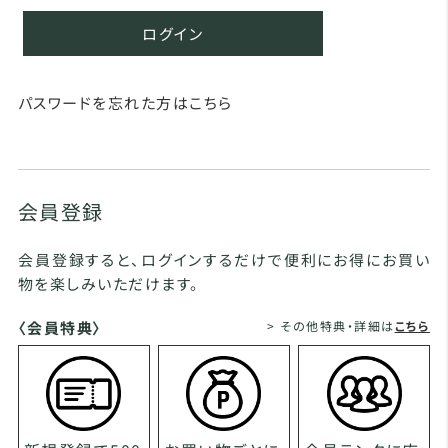
ログイン
パスワードを忘れた方はこちら
会員登録
会員登録すると、ログインするだけで便利にお得にお買い
物を楽しみいただけます。
〈会員特典〉
> その他特典・詳細は
こちら