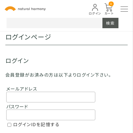
0
ログイン
カート
検索
ログインページ
ログイン
会員登録がお済みの方は以下よりログイン下さい。
メールアドレス
パスワード
ログインIDを記憶する