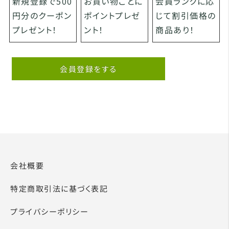
お買い物ごとに
会員ランクに応
新規登録で500
ポイントプレゼ
じて割引価格の
円分のクーポン
ント！
商品あり！
プレゼント！
会員登録をする
会社概要
特定商取引法に基づく表記
プライバシーポリシー