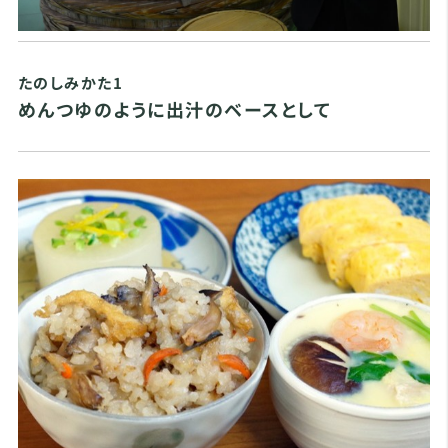
たのしみかた1
めんつゆのように出汁のベースとして