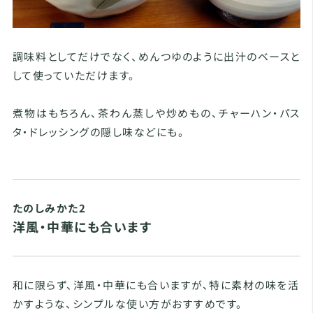
調味料としてだけでなく、めんつゆのように出汁のベースと
して使っていただけます。
煮物はもちろん、茶わん蒸しや炒めもの、チャーハン・パス
タ・ドレッシングの隠し味などにも。
たのしみかた2
洋風・中華にも合います
和に限らず、洋風・中華にも合いますが、特に素材の味を活
かすような、シンプルな使い方がおすすめです。