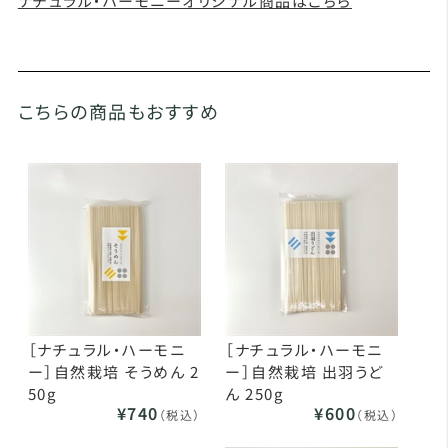
ナチュラル・ハーモニーオリジナル商品はこちら
こちらの商品もおすすめ
［ナチュラル・ハーモニ
［ナチュラル・ハーモニ
ー］自然栽培 そうめん 2
ー］自然栽培 出羽うど
50g
ん 250g
¥740
¥600
（税込）
（税込）