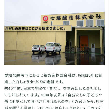
愛知県碧南市にある七福醸造株式会社は、昭和26年に創
業した白しょうゆづくりの老舗です。
約40年前、日本で初めて「白だし」を生み出した会社とし
ても知られています。2000年以降は「自分たちの子どもや
孫にも安心して食べさせられるものを」との思いから、原材
料や製法を見直し、2002年には白しょうゆとして日本で初