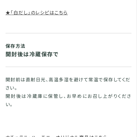
★「白だし」のレシピはこちら
保存方法
開封後は冷蔵保存で
開封前は直射日光、高温多湿を避けて常温で保存してくだ
さい。
開封後は冷蔵庫に保管し、お早めにお召し上がりくださ
い。