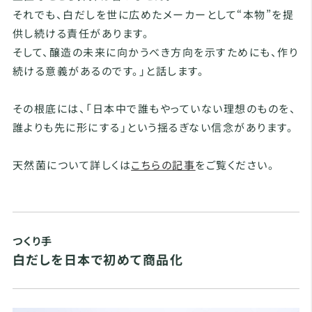
それでも、白だしを世に広めたメーカーとして“本物”を提
供し続ける責任があります。
そして、醸造の未来に向かうべき方向を示すためにも、作り
続ける意義があるのです。」と話します。
その根底には、「日本中で誰もやっていない理想のものを、
誰よりも先に形にする」という揺るぎない信念があります。
天然菌について詳しくは
こちらの記事
をご覧ください。
つくり手
白だしを日本で初めて商品化