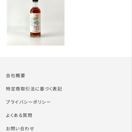
会社概要
特定商取引法に基づく表記
プライバシーポリシー
よくある質問
お問い合わせ