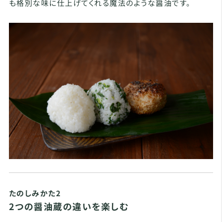
も格別な味に仕上げてくれる魔法のような醤油です。
たのしみかた2
2つの醤油蔵の違いを楽しむ