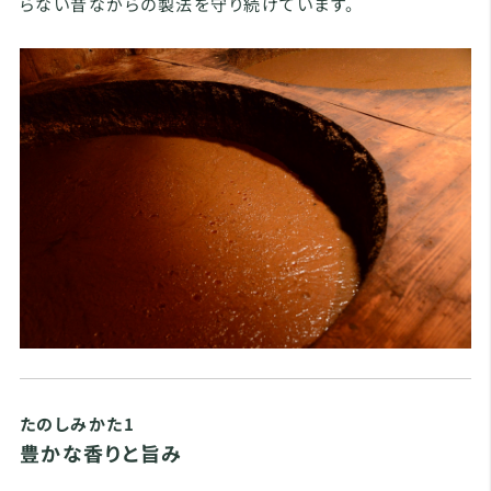
らない昔ながらの製法を守り続けています。
たのしみかた1
豊かな香りと旨み