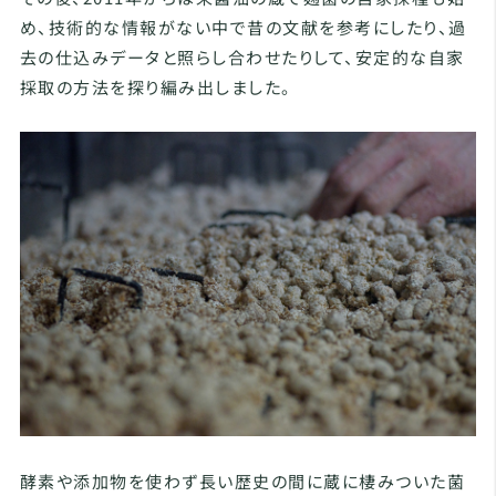
め、技術的な情報がない中で昔の文献を参考にしたり、過
去の仕込みデータと照らし合わせたりして、安定的な自家
採取の方法を探り編み出しました。
酵素や添加物を使わず長い歴史の間に蔵に棲みついた菌