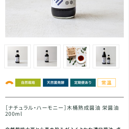
［ナチュラル・ハーモニー］木桶熟成醤油 栄醤油
200ml