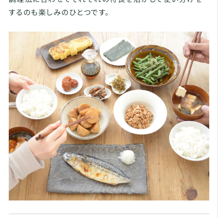
するのも楽しみのひとつです。