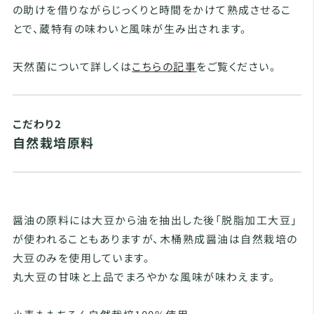
の助けを借りながらじっくりと時間をかけて熟成させるこ
とで、蔵特有の味わいと風味が生み出されます。
天然菌について詳しくは
こちらの記事
をご覧ください。
こだわり2
自然栽培原料
醤油の原料には大豆から油を抽出した後「脱脂加工大豆」
が使われることもありますが、木桶熟成醤油は自然栽培の
大豆のみを使用しています。
丸大豆の甘味と上品でまろやかな風味が味わえます。