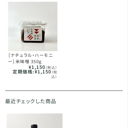
［ナチュラル・ハーモニ
ー］米味噌 350g
¥1,150
（税込）
定期価格:
¥1,150
（税
込）
最近チェックした商品