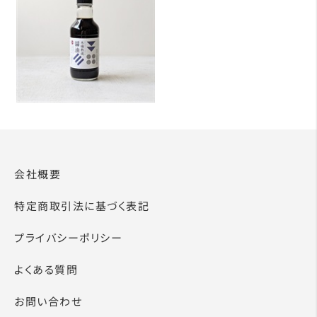
会社概要
特定商取引法に基づく表記
プライバシーポリシー
よくある質問
お問い合わせ