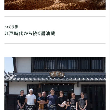
つくり手
江戸時代から続く醤油蔵