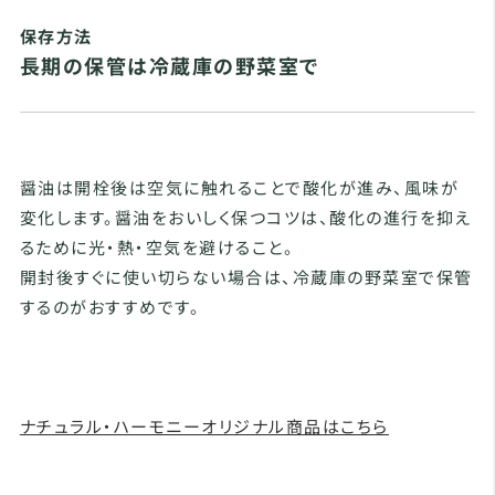
保存方法
長期の保管は冷蔵庫の野菜室で
醤油は開栓後は空気に触れることで酸化が進み、風味が
変化します。醤油をおいしく保つコツは、酸化の進行を抑え
るために光・熱・空気を避けること。
開封後すぐに使い切らない場合は、冷蔵庫の野菜室で保管
するのがおすすめです。
ナチュラル・ハーモニーオリジナル商品はこちら