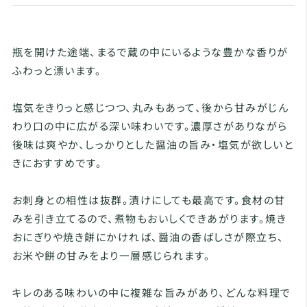
瓶を開けた途端、まるで蔵の中にいるような豊かな香りが
ふわっと漂います。
塩気をきりっと感じつつ、丸みもあって、後から甘みがじん
わり口の中に広がる深い味わいです。濃厚さがありながら
後味は爽やか、しっかりとした醤油の旨み・塩気が欲しいと
きにおすすめです。
お刺身との相性は抜群。漬けにしても最高です。食材の甘
みを引き立てるので、煮物もおいしくできあがります。焼き
おにぎりや焼き餅にかければ、醤油の香ばしさが際立ち、
お米や餅の甘みをより一層感じられます。
キレのある味わいの中に複雑な旨みがあり、どんな料理で