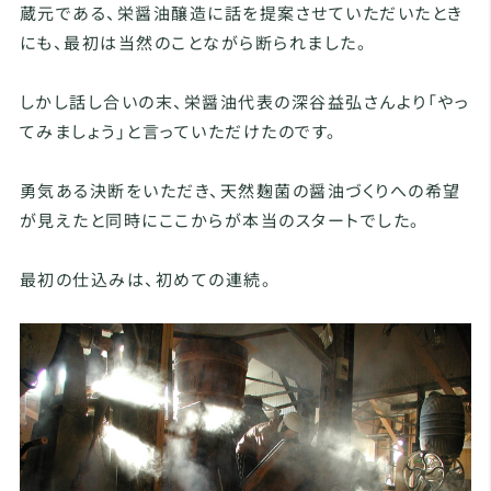
蔵元である、栄醤油醸造に話を提案させていただいたとき
にも、最初は当然のことながら断られました。
しかし話し合いの末、栄醤油代表の深谷益弘さんより「やっ
てみましょう」と言っていただけたのです。
勇気ある決断をいただき、天然麹菌の醤油づくりへの希望
が見えたと同時にここからが本当のスタートでした。
最初の仕込みは、初めての連続。