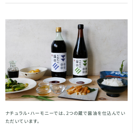
ナチュラル・ハーモニーでは、2つの蔵で醤油を仕込んでい
ただいています。