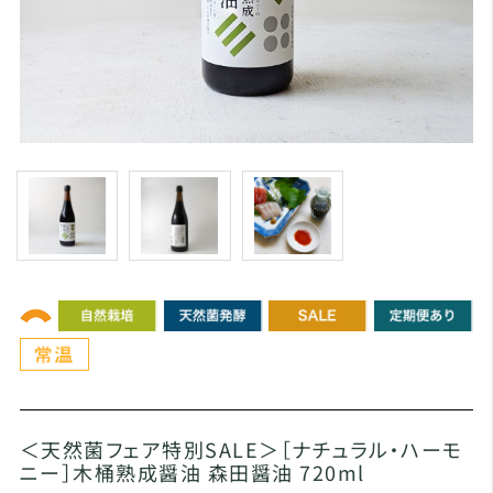
＜天然菌フェア特別SALE＞［ナチュラル・ハーモ
ニー］木桶熟成醤油 森田醤油 720ml