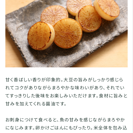
甘く香ばしい香りが印象的。大豆の旨みがしっかり感じら
れてコクがありながらまろやかな味わいがあり、それでい
てすっきりした後味をお楽しみいただけます。食材に旨みと
甘みを加えてくれる醤油です。
お刺身につけて食べると、魚の甘みを感じながらまろやか
になじみます。卵かけごはんにもぴったり。米全体を包み込