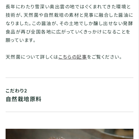
長年にわたり雪深い奥出雲の地ではぐくまれてきた環境と
技術が、天然菌や自然栽培の素材と見事に融合した醤油に
なりました。この醤油が、その土地でしか醸し出せない発酵
食品が再び全国各地に広がっていくきっかけになることを
願っています。
天然菌について詳しくは
こちらの記事
をご覧ください。
こだわり2
自然栽培原料