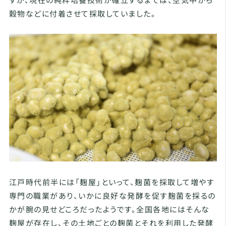
穀物などに付着させて採取していました。
江戸時代前半には「麹屋」といって、麹菌を採取して増やす
専門の職業があり、いかに良好な発酵を促す麹菌を採るの
かが腕の見せどころだったようです。全国各地にはそんな
麹屋が存在し、その土地ごとの麹菌とそれを利用した発酵