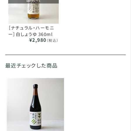
［ナチュラル・ハーモニ
ー］白しょうゆ 360ml
¥2,980
（税込）
最近チェックした商品