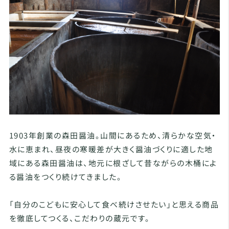
1903年創業の森田醤油。山間にあるため、清らかな空気・
水に恵まれ、昼夜の寒暖差が大きく醤油づくりに適した地
域にある森田醤油は、地元に根ざして昔ながらの木桶によ
る醤油をつくり続けてきました。
「自分のこどもに安心して食べ続けさせたい」と思える商品
を徹底してつくる、こだわりの蔵元です。