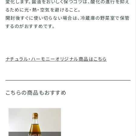
変化します。醤油をおいしく保つコツは、酸化の進行を抑え
るために光・熱・空気を避けること。
開封後すぐに使い切らない場合は、冷蔵庫の野菜室で保管
するのがおすすめです。
ナチュラル・ハーモニーオリジナル商品はこちら
こちらの商品もおすすめ
品切れ