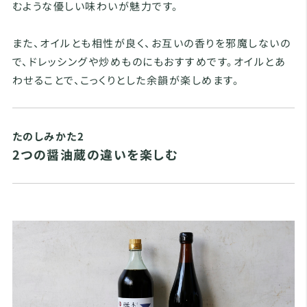
むような優しい味わいが魅力です。
また、オイルとも相性が良く、お互いの香りを邪魔しないの
で、ドレッシングや炒めものにもおすすめです。オイルとあ
わせることで、こっくりとした余韻が楽しめます。
たのしみかた2
2つの醤油蔵の違いを楽しむ