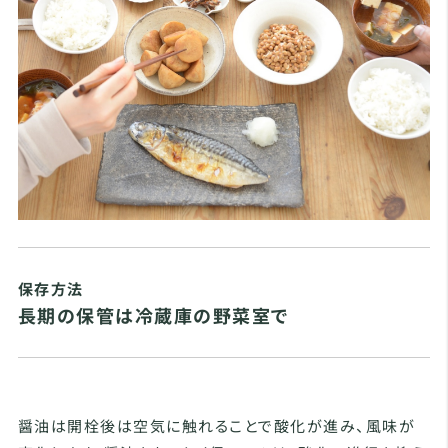
保存方法
長期の保管は冷蔵庫の野菜室で
醤油は開栓後は空気に触れることで酸化が進み、風味が