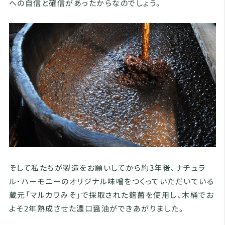
への自信と確信があったからなのでしょう。
そして私たちが製造をお願いしてから約3年後、ナチュラ
ル・ハーモニーのオリジナル味噌をつくっていただいている
蔵元「マルカワみそ」で採取された麹菌を使用し、木桶でお
よそ2年熟成させた濃口醤油ができあがりました。