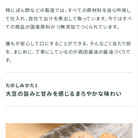
特にぽん酢などの製造では、すべての原材料を自ら吟味し
て仕入れ、自社で出汁を煮出して取っています。今ではすべ
ての商品が国産原料かつ無添加でつくられています。
誰もが安心して口にすることができる、そんなごく当たり前
を、まじめに、丁寧にしているのが森田醤油の醤油づくりで
す。
たのしみかた1
大豆の旨みと甘みを感じるまろやかな味わい