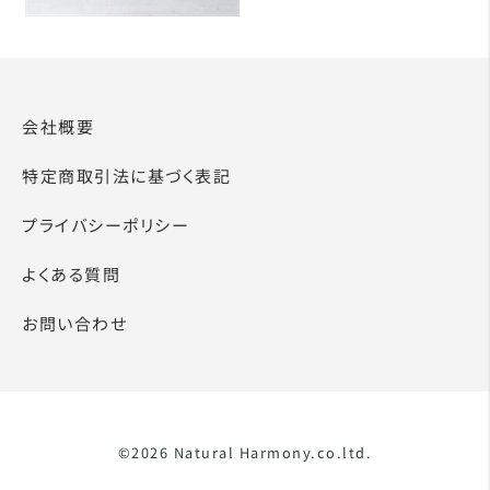
会社概要
特定商取引法に基づく表記
プライバシーポリシー
よくある質問
お問い合わせ
©2026 Natural Harmony.co.ltd.