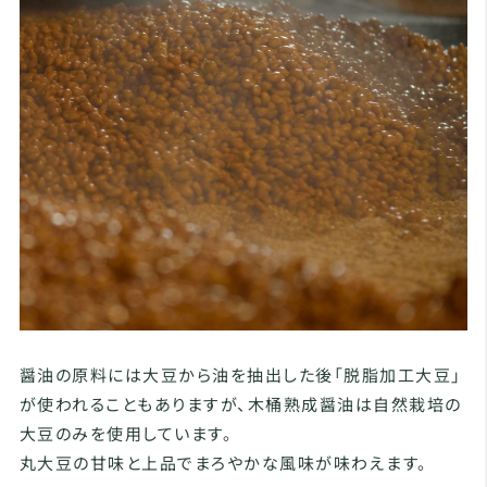
醤油の原料には大豆から油を抽出した後「脱脂加工大豆」
が使われることもありますが、木桶熟成醤油は自然栽培の
大豆のみを使用しています。
丸大豆の甘味と上品でまろやかな風味が味わえます。