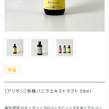
［アリサン］有機バニラエキストラクト 59ml
海外認証のオーガニックのバニラビーンズを水とアルコー