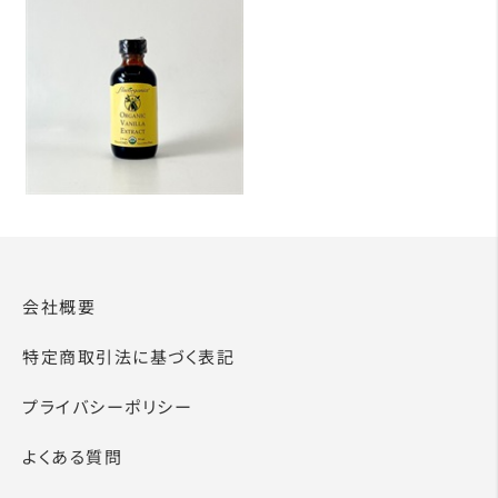
会社概要
特定商取引法に基づく表記
プライバシーポリシー
よくある質問