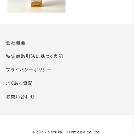
会社概要
特定商取引法に基づく表記
プライバシーポリシー
よくある質問
お問い合わせ
©2026 Natural Harmony.co.ltd.