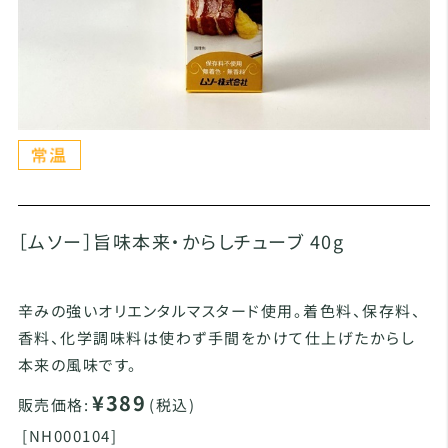
［ムソー］旨味本来・からしチューブ 40g
辛みの強いオリエンタルマスタード使用。着色料、保存料、
香料、化学調味料は使わず手間をかけて仕上げたからし
本来の風味です。
¥389
販売価格:
(税込)
[
NH000104]