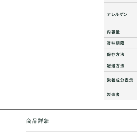
アレルゲン
内容量
賞味期限
保存方法
配送方法
栄養成分表示
製造者
商品詳細