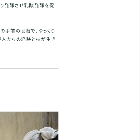
くり発酵させ乳酸発酵を促
の手前の段階で、ゆっくり
蔵人たちの経験と技が生き