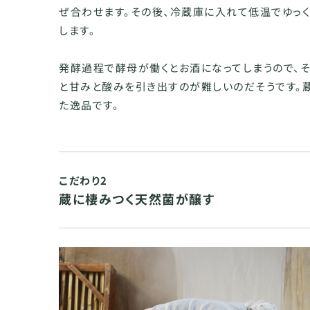
ぜ合わせます。その後、冷蔵庫に入れて低温でゆっ
します。
発酵過程で酵母が働くとお酒になってしまうので、そ
と甘みと酸みを引き出すのが難しいのだそうです。
た逸品です。
こだわり2
蔵に棲みつく天然菌が醸す