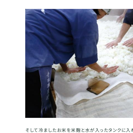
そして冷ましたお米を米麹と水が入ったタンクに入れ