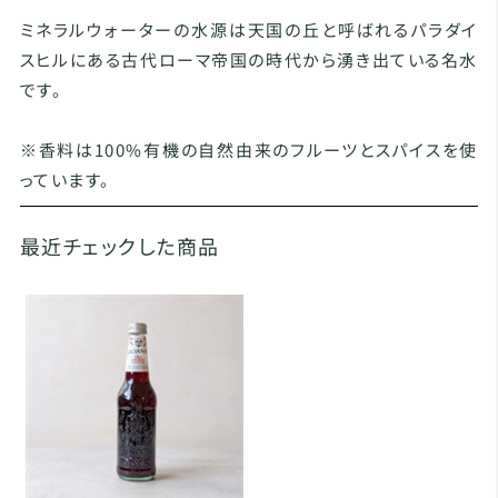
ミネラルウォーターの水源は天国の丘と呼ばれるパラダイ
スヒルにある古代ローマ帝国の時代から湧き出ている名水
です。
※香料は100%有機の自然由来のフルーツとスパイスを使
っています。
最近チェックした商品