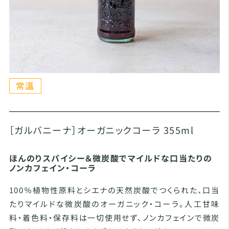
［ガルバニーナ］オーガニックコーラ 355ml
ほんのりスパイシー＆微炭酸でマイルドな口当たりの
ノンカフェイン・コーラ
100％植物性原料とシエナの天然炭酸でつくられた、口当
たりマイルドな微炭酸のオーガニック・コーラ。人工甘味
料・着色料・保存料は一切使用せず、ノンカフェインで微炭