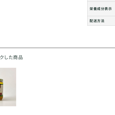
栄養成分表示
配送方法
ックした商品