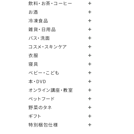
飲料・お茶・コーヒー
お酒
冷凍食品
雑貨・日用品
バス・洗面
コスメ・スキンケア
衣服
寝具
ベビー・こども
本・DVD
オンライン講座・教室
ペットフード
野菜のタネ
ギフト
特別梱包仕様