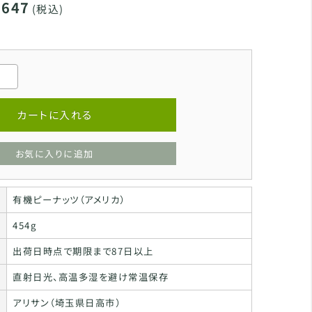
,647
(税込)
カートに入れる
お気に入りに追加
有機ピーナッツ（アメリカ）
454g
出荷日時点で期限まで87日以上
直射日光、高温多湿を避け常温保存
アリサン（埼玉県日高市）