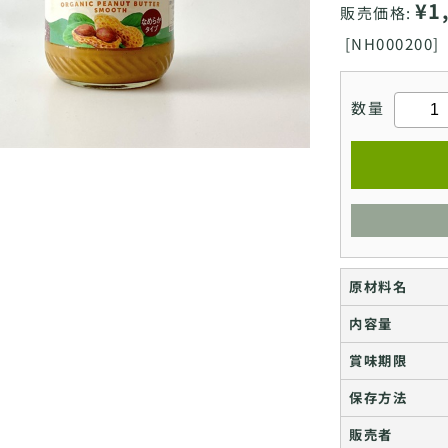
¥1
販売価格:
[
NH000200]
数量
原材料名
内容量
賞味期限
保存方法
販売者