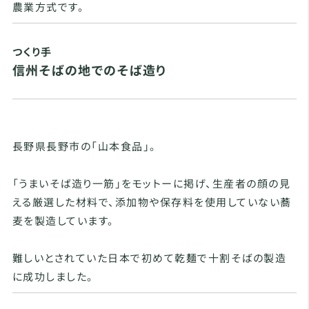
農業方式です。
つくり手
信州そばの地でのそば造り
長野県長野市の「山本食品」。
「うまいそば造り一筋」をモットーに掲げ、生産者の顔の見
える厳選した材料で、添加物や保存料を使用していない蕎
麦を製造しています。
難しいとされていた日本で初めて乾麺で十割そばの製造
に成功しました。