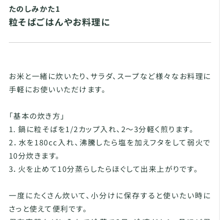
たのしみかた1
粒そばごはんやお料理に
お米と一緒に炊いたり、サラダ、スープなど様々なお料理に
手軽にお使いいただけます。
「基本の炊き方」
1. 鍋に粒そばを1/2カップ入れ、2～3分軽く煎ります。
2．水を180cc入れ、沸騰したら塩を加えフタをして弱火で
10分炊きます。
3．火を止めて10分蒸らしたらほぐして出来上がりです。
一度にたくさん炊いて、小分けに保存すると使いたい時に
さっと使えて便利です。