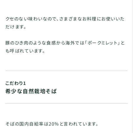
クセのない味わいなので、さまざまなお料理にお使いいた
だけます。
豚のひき肉のような食感から海外では「ポークミレット」と
も呼ばれています。
こだわり1
希少な自然栽培そば
そばの国内自給率は20％と言われています。