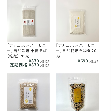
［ナチュラル・ハーモニ
［ナチュラル・ハーモニ
ー］自然栽培 十割そば
ー］自然栽培そば粉 20
（乾麺）200g
0g
¥870
¥690
（税込）
（税込）
定期価格:
¥870
（税込）