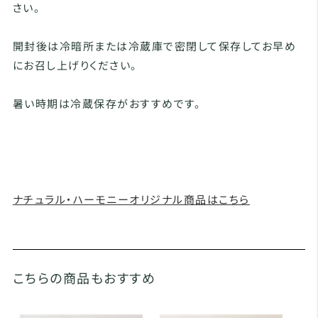
さい。
開封後は冷暗所または冷蔵庫で密閉して保存してお早め
にお召し上げりください。
暑い時期は冷蔵保存がおすすめです。
ナチュラル・ハーモニーオリジナル商品はこちら
こちらの商品もおすすめ