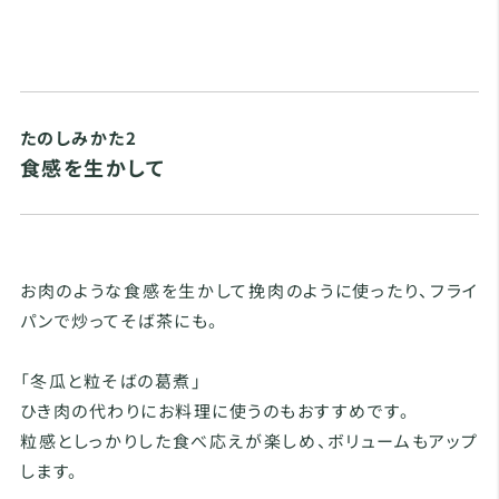
たのしみかた2
食感を生かして
お肉のような食感を生かして挽肉のように使ったり、フライ
パンで炒ってそば茶にも。
「冬瓜と粒そばの葛煮」
ひき肉の代わりにお料理に使うのもおすすめです。
粒感としっかりした食べ応えが楽しめ、ボリュームもアップ
します。