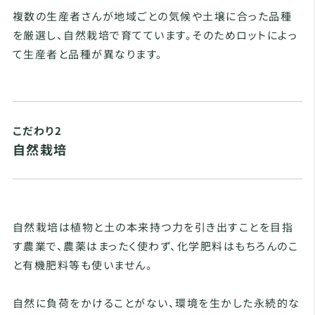
複数の生産者さんが地域ごとの気候や土壌に合った品種
を厳選し、自然栽培で育てています。そのためロットによっ
て生産者と品種が異なります。
こだわり2
自然栽培
自然栽培は植物と土の本来持つ力を引き出すことを目指
す農業で、農薬はまったく使わず、化学肥料はもちろんのこ
と有機肥料等も使いません。
自然に負荷をかけることがない、環境を生かした永続的な