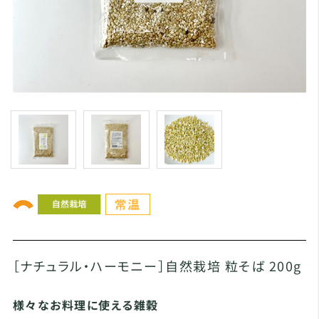
［ナチュラル・ハーモニー］自然栽培 粒そば 200g
様々なお料理に使える雑穀