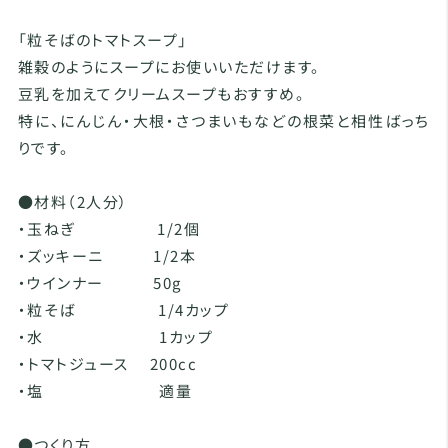
「粒そばのトマトスープ」
雑穀のようにスープにお使いいただけます。
豆乳を加えてクリームスープもおすすめ。
特に、にんじん・大根・さつまいもなどの根菜と相性ばっち
りです。
●材料（2人分）
・玉ねぎ 1/2個
・ズッキーニ 1/2本
・ウインナー 50g
・粒そば 1/4カップ
・水 1カップ
・トマトジュース 200cc
・塩 適量
●つくり方