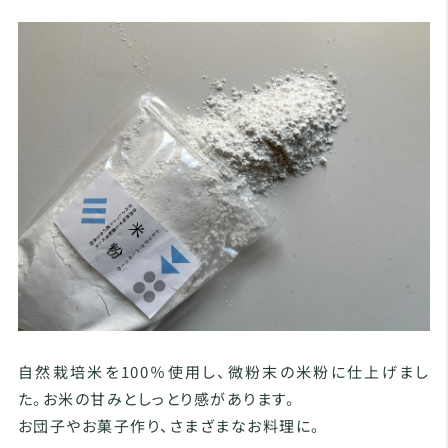
自然栽培米を100％使用し、微粉末の米粉に仕上げまし
た。お米の甘みとしっとり感があります。
お団子やお菓子作り、さまざまなお料理に。