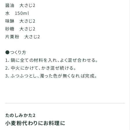
醤油 大さじ2
水 150ml
味醂 大さじ2
砂糖 大さじ2
片栗粉 大さじ2
●つくり方
1．鍋に全ての材料を入れ、よく混ぜ合わせる。
2．中火にかけて、かき混ぜ続ける。
3．ふつふつとし、濁った色が無くなれば完成。
たのしみかた2
小麦粉代わりにお料理に