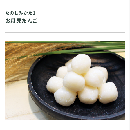
たのしみかた1
お月見だんご