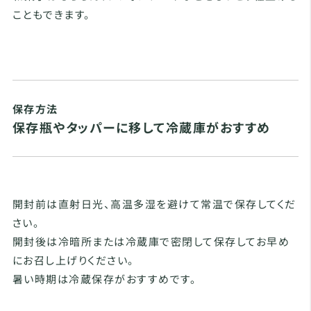
こともできます。
保存方法
保存瓶やタッパーに移して冷蔵庫がおすすめ
開封前は直射日光、高温多湿を避けて常温で保存してくだ
さい。
開封後は冷暗所または冷蔵庫で密閉して保存してお早め
にお召し上げりください。
暑い時期は冷蔵保存がおすすめです。