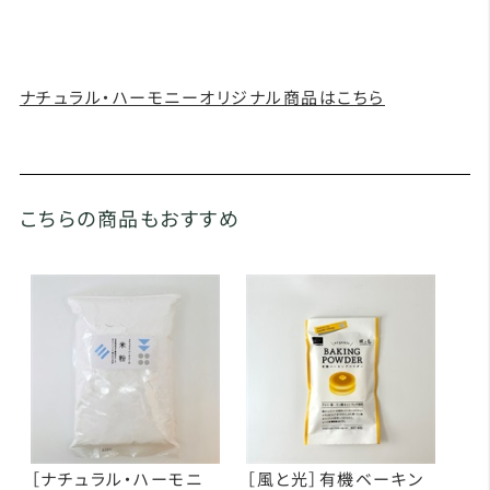
ナチュラル・ハーモニーオリジナル商品はこちら
こちらの商品もおすすめ
［ナチュラル・ハーモニ
［風と光］有機ベーキン