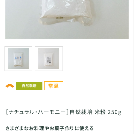
［ナチュラル・ハーモニー］自然栽培 米粉 250g
さまざまなお料理やお菓子作りに使える