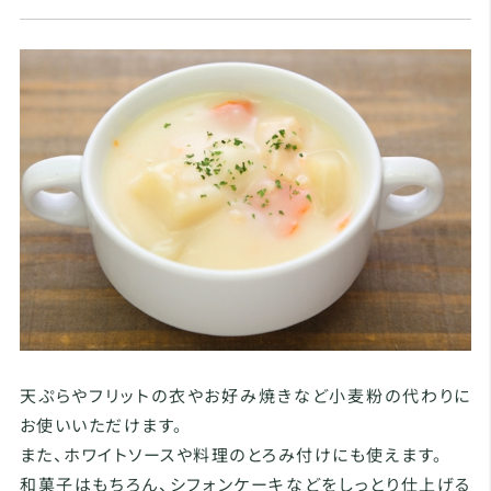
天ぷらやフリットの衣やお好み焼きなど小麦粉の代わりに
お使いいただけます。
また、ホワイトソースや料理のとろみ付けにも使えます。
和菓子はもちろん、シフォンケーキなどをしっとり仕上げる