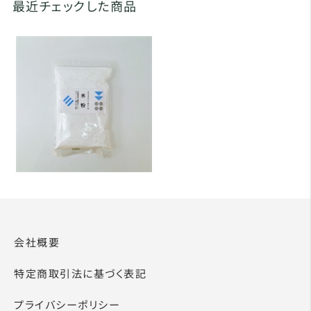
最近チェックした商品
会社概要
特定商取引法に基づく表記
プライバシーポリシー