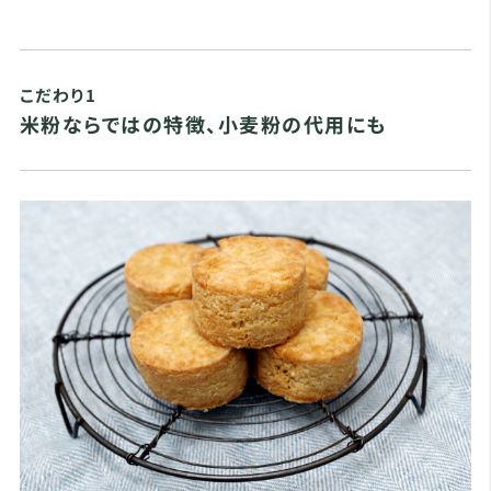
こだわり1
米粉ならではの特徴、小麦粉の代用にも