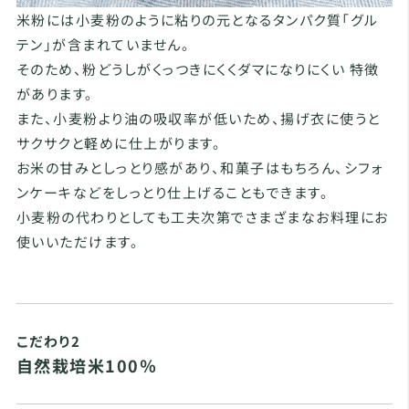
米粉には小麦粉のように粘りの元となるタンパク質「グル
テン」が含まれていません。
そのため、粉どうしがくっつきにくくダマになりにくい 特徴
があります。
また、小麦粉より油の吸収率が低いため、揚げ衣に使うと
サクサクと軽めに仕上がります。
お米の甘みとしっとり感があり、和菓子はもちろん、シフォ
ンケーキなどをしっとり仕上げることもできます。
小麦粉の代わりとしても工夫次第でさまざまなお料理にお
使いいただけます。
こだわり2
自然栽培米100％