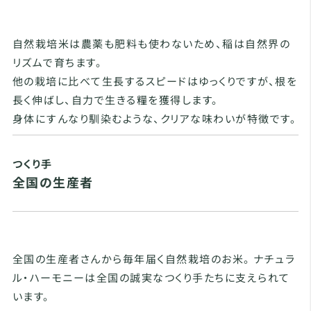
自然栽培米は農薬も肥料も使わないため、稲は自然界の
リズムで育ちます。
他の栽培に比べて生長するスピードはゆっくりですが、根を
長く伸ばし、自力で生きる糧を獲得します。
身体にすんなり馴染むような、クリアな味わいが特徴です。
つくり手
全国の生産者
全国の生産者さんから毎年届く自然栽培のお米。 ナチュラ
ル・ハーモニーは全国の誠実なつくり手たちに支えられて
います。