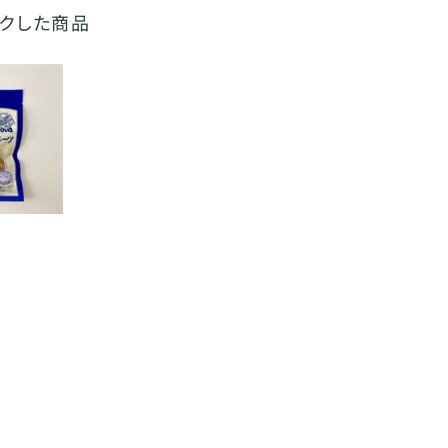
ックした商品