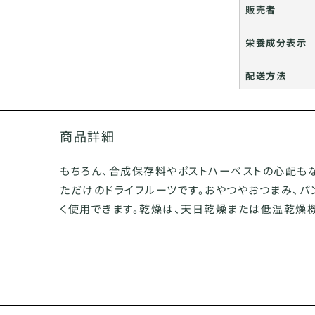
販売者
栄養成分表示
配送方法
商品詳細
もちろん、合成保存料やポストハーベストの心配も
ただけのドライフルーツです。おやつやおつまみ、パ
く使用できます。乾燥は、天日乾燥または低温乾燥