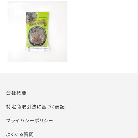
会社概要
特定商取引法に基づく表記
プライバシーポリシー
よくある質問