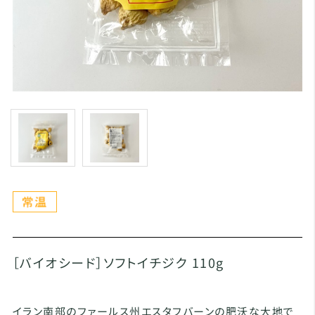
［バイオシード］ソフトイチジク 110g
イラン南部のファールス州エスタフバーンの肥沃な大地で