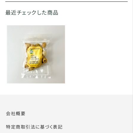
最近チェックした商品
会社概要
特定商取引法に基づく表記