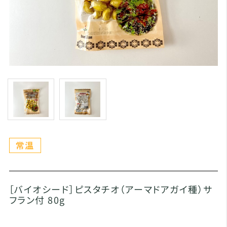
［バイオシード］ピスタチオ（アーマドアガイ種）サ
フラン付 80g