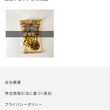
品切れ
会社概要
特定商取引法に基づく表記
プライバシーポリシー