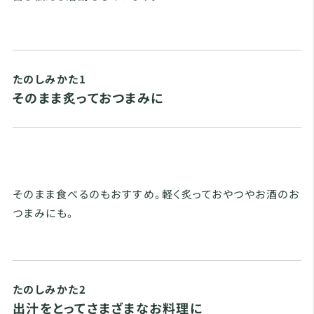
たのしみかた1
そのまま炙っておつまみに
そのまま食べるのもおすすめ。軽く炙っておやつやお酒のお
つまみにも。
たのしみかた2
出汁をとってさまざまなお料理に