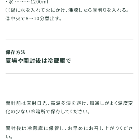
・水 ………1200ml
①鍋に水を入れて火にかけ、沸騰したら厚削りを入れる。
②中火で8～10分煮出す。
保存方法
夏場や開封後は冷蔵庫で
開封前は直射日光、高温多湿を避け、風通しがよく温度変
化の少ない冷暗所で保存してください。
開封後は冷蔵庫に保管し、お早めにお召し上がりくださ
い。