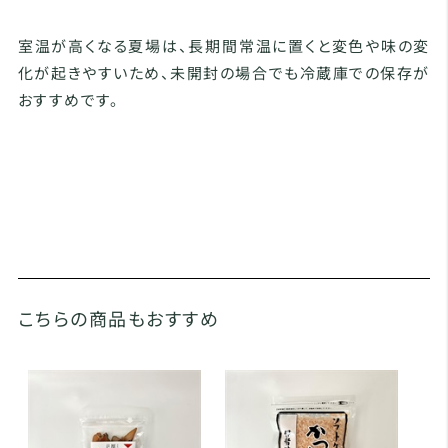
室温が高くなる夏場は、長期間常温に置くと変色や味の変
化が起きやすいため、未開封の場合でも冷蔵庫での保存が
おすすめです。
こちらの商品もおすすめ