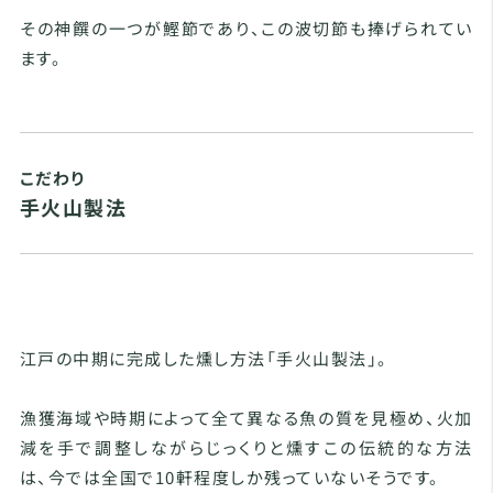
その神饌の一つが鰹節であり、この波切節も捧げられてい
ます。
こだわり
手火山製法
江戸の中期に完成した燻し方法「手火山製法」。
漁獲海域や時期によって全て異なる魚の質を見極め、火加
減を手で調整しながらじっくりと燻すこの伝統的な方法
は、今では全国で10軒程度しか残っていないそうです。