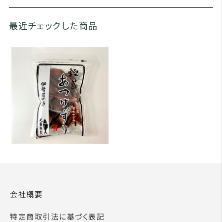
最近チェックした商品
会社概要
特定商取引法に基づく表記