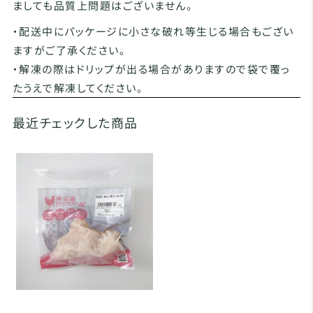
ましても品質上問題はございません。
・配送中にパッケージに小さな破れ等生じる場合もござい
ますがご了承ください。
・解凍の際はドリップが出る場合がありますので袋で覆っ
たうえで解凍してください。
最近チェックした商品