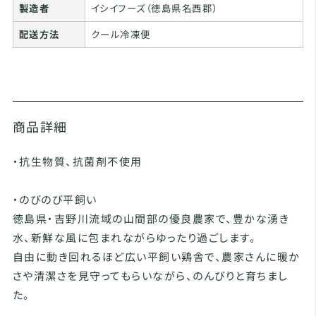
製造者
イシイフーズ（徳島県名西郡）
配送方法
クール冷凍便
商品詳細
・抗生物質、抗菌剤不使用
・のびのび平飼い
徳島県・吉野川流域の山間部の優良農家で、豊かな湧き
水、新鮮な風に包まれながらゆったり過ごします。
自由に動き回れるほど広い平飼い鶏舎で、農家さんに暖か
さや清潔さを見守ってもらいながら、のんびりと育ちまし
た。