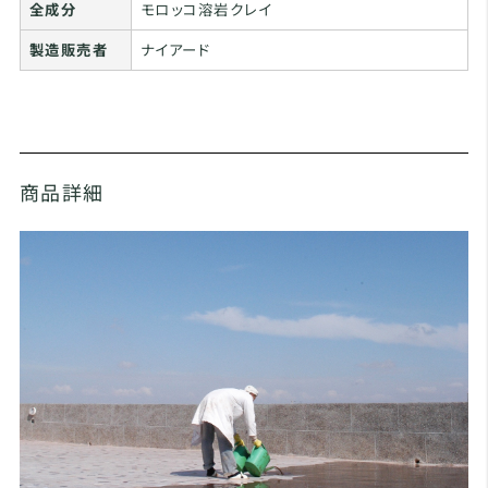
全成分
モロッコ溶岩クレイ
製造販売者
ナイアード
商品詳細