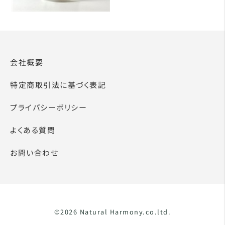
会社概要
特定商取引法に基づく表記
プライバシーポリシー
よくある質問
お問い合わせ
©2026 Natural Harmony.co.ltd.