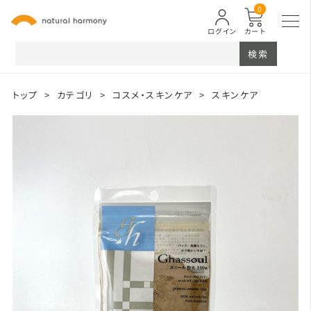
0
ログイン
カート
検索
トップ
>
カテゴリ
>
コスメ・スキンケア
>
スキンケア