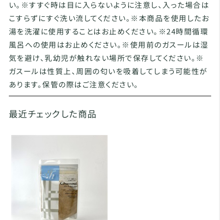
い。※すすぐ時は目に入らないように注意し、入った場合は
こすらずにすぐ洗い流してください。※本商品を使用したお
湯を洗濯に使用することはお止めください。※24時間循環
風呂への使用はお止めください。※使用前のガスールは湿
気を避け、乳幼児が触れない場所で保存してください。※
ガスールは性質上、周囲の匂いを吸着してしまう可能性が
あります。保管の際はご注意ください。
最近チェックした商品