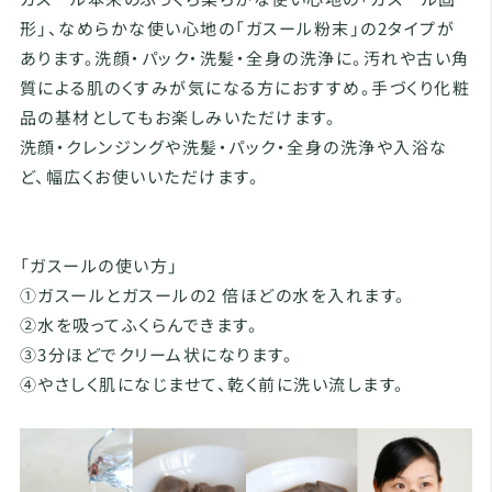
形」、なめらかな使い心地の「ガスール粉末」の2タイプが
あります。洗顔・パック・洗髪・全身の洗浄に。汚れや古い角
質による肌のくすみが気になる方におすすめ。手づくり化粧
品の基材としてもお楽しみいただけます。
洗顔・クレンジングや洗髪・パック・全身の洗浄や入浴な
ど、幅広くお使いいただけます。
「ガスールの使い方」
①ガスールとガスールの2 倍ほどの水を入れます。
②水を吸ってふくらんできます。
③3分ほどでクリーム状になります。
④やさしく肌になじませて、乾く前に洗い流します。