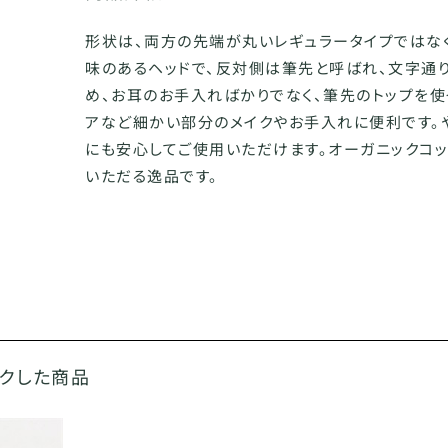
形状は、両方の先端が丸いレギュラータイプではな
味のあるヘッドで、反対側は筆先と呼ばれ、文字通
め、お耳のお手入ればかりでなく、筆先のトップを使
アなど細かい部分のメイクやお手入れに便利です。
にも安心してご使用いただけます。オーガニックコ
いただる逸品です。
ックした商品