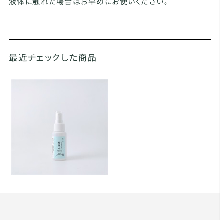
液体に触れた場合はお早めにお使いください。
最近チェックした商品