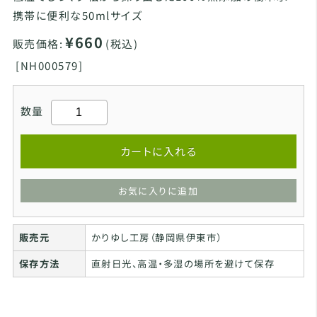
携帯に便利な50mlサイズ
¥660
販売価格:
(税込)
[
NH000579]
数量
カートに入れる
お気に入りに追加
販売元
かりゆし工房（静岡県伊東市）
保存方法
直射日光、高温・多湿の場所を避けて保存