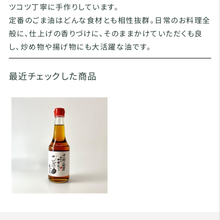
ツコツ丁寧に手作りしています。
定番のごま油はどんな食材とも相性抜群。日常のお料理全
般に、仕上げの香りづけに、そのままかけていただくも良
し、炒め物や揚げ物にも大活躍な油です。
最近チェックした商品