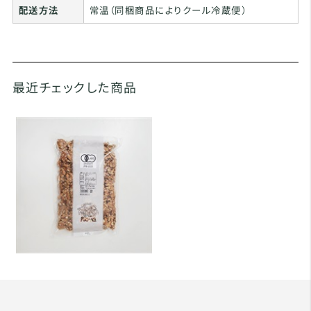
配送方法
常温（同梱商品によりクール冷蔵便）
最近チェックした商品