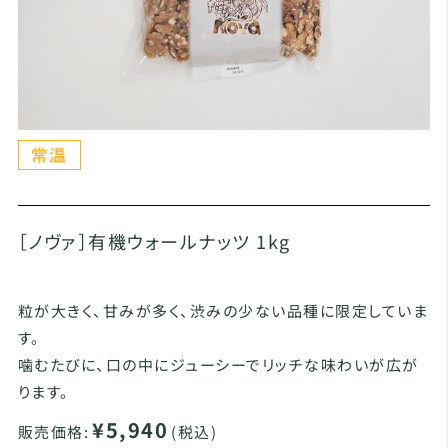
［ノヴァ］有機ウォールナッツ 1kg
粒が大きく、甘みが多く、渋みの少ない品種に限定していま
す。
噛むたびに、口の中にジューシーでリッチな味わいが広が
ります。
¥5,940
販売価格:
(税込)