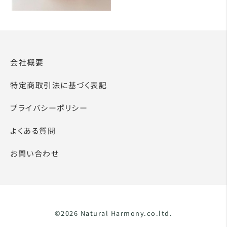
会社概要
特定商取引法に基づく表記
プライバシーポリシー
よくある質問
お問い合わせ
©2026 Natural Harmony.co.ltd.