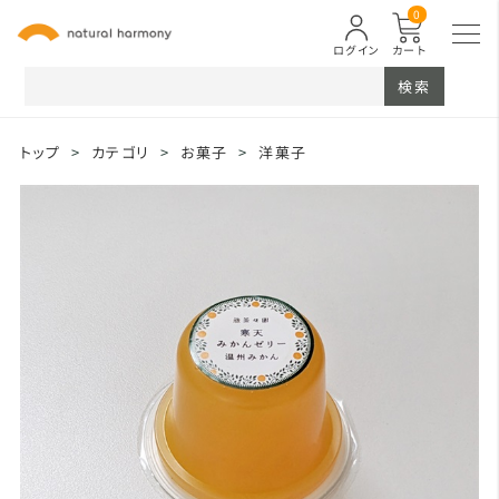
0
ログイン
カート
検索
トップ
>
カテゴリ
>
お菓子
>
洋菓子