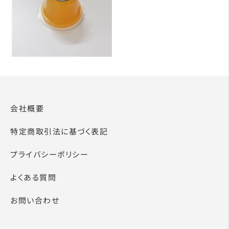
会社概要
特定商取引法に基づく表記
プライバシーポリシー
よくある質問
お問い合わせ