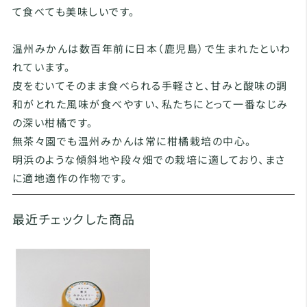
て食べても美味しいです。
温州みかんは数百年前に日本（鹿児島）で生まれたといわ
れています。
皮をむいてそのまま食べられる手軽さと、甘みと酸味の調
和がとれた風味が食べやすい、私たちにとって一番なじみ
の深い柑橘です。
無茶々園でも温州みかんは常に柑橘栽培の中心。
明浜のような傾斜地や段々畑での栽培に適しており、まさ
に適地適作の作物です。
最近チェックした商品