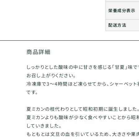
栄養成分表示
配送方法
商品詳細
しっかりとした酸味の中に甘さを感じる「甘夏」味で
お召し上がりください。
冷凍庫で3～4時間ほど凍らせてから、シャーベッ
です。
夏ミカンの枝代わりとして昭和初期に誕生しました
夏ミカンよりも酸味が少なく食べやすいことから昭
していきました。
もともとは文旦の血を引いているため、大きさや果