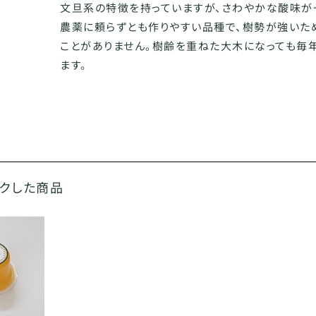
文旦系の特徴を持っていますが、さわやかな酸味が
農薬に頼らずとも作りやすい品種で、樹勢が強いた
ことがありません。樹齢を重ねた大木になっても毎
ます。
ックした商品