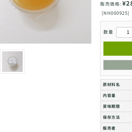
¥2
販売価格:
[
NH000925]
数量
原材料名
内容量
賞味期限
保存方法
販売者