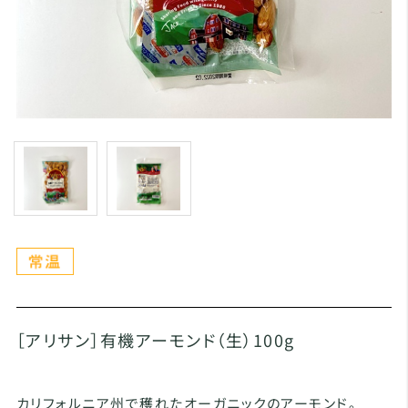
［アリサン］有機アーモンド（生）100g
カリフォルニア州で穫れたオーガニックのアーモンド。