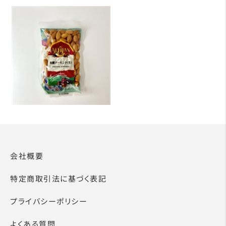
会社概要
特定商取引法に基づく表記
プライバシーポリシー
よくある質問