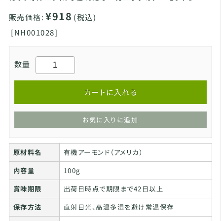
¥918
販売価格:
(税込)
[
NH001028]
数量
カートに入れる
お気に入りに追加
原材料名
有機アーモンド（アメリカ）
内容量
100g
賞味期限
出荷日時点で期限まで42日以上
保存方法
直射日光、高温多湿を避け常温保存