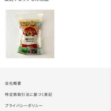
会社概要
特定商取引法に基づく表記
プライバシーポリシー