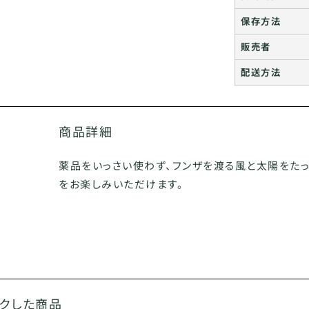
保存方法
販売者
配送方法
商品詳細
薬品をいっさい使わず、フンザを渡る風と太陽をた
をお楽しみいただけます。
ックした商品