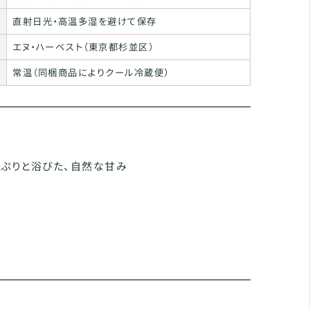
直射日光・高温多湿を避けて保存
エヌ・ハーベスト（東京都杉並区）
常温（同梱商品によりクール冷蔵便）
っぷりと浴びた、自然な甘み