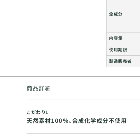
全成分
内容量
使用期限
製造販売者
商品詳細
こだわり1
天然素材100％、合成化学成分不使用