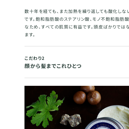
数十年を経ても、また加熱を繰り返しても酸化しな
です。飽和脂肪酸のステアリン酸、モノ不飽和脂肪
なため、すべての肌質に有益です。頭皮ばかりでは
ます。
こだわり2
顔から髪までこれひとつ