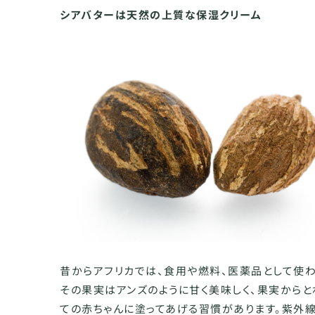
シアバターは天然の上質な保湿クリーム
昔からアフリカでは、食用や燃料、医薬品として使わ
その果実はアンズのように甘く美味しく、果実から
ての赤ちゃんに塗ってあげる習慣があります。紫外