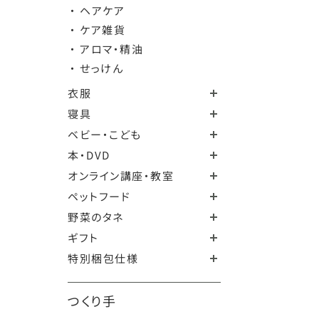
・ ヘアケア
・ ケア雑貨
・ アロマ・精油
・ せっけん
衣服
寝具
ベビー・こども
本・DVD
オンライン講座・教室
ペットフード
野菜のタネ
ギフト
特別梱包仕様
つくり手