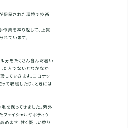
活が保証された環境で技術
手作業を繰り返して、上質
られています。
イル分をたくさん含んだ暑い
練した人でないとなかなか
環していきます。ココナッ
使って収穫したり、ときには
の毛を保ってきました。紫外
たフェイシャルやボディケ
高めます。甘く優しい香り