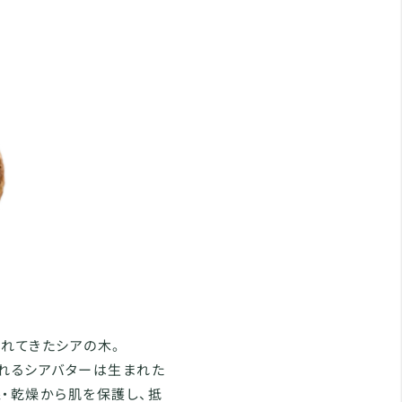
れてきたシアの木。
とれるシアバターは生まれた
線・乾燥から肌を保護し、抵