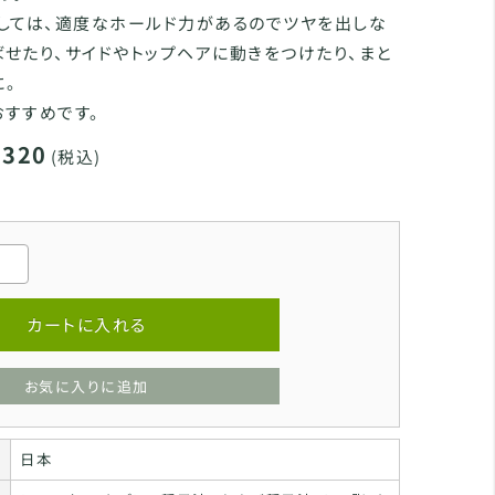
しては、適度なホールド力があるのでツヤを出しな
せたり、サイドやトップヘアに動きをつけたり、まと
に。
すすめです。
,320
(税込)
カートに入れる
お気に入りに追加
日本