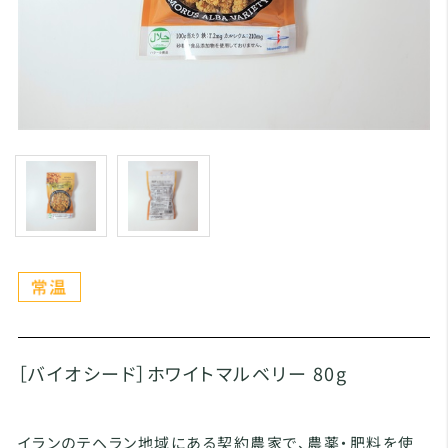
［バイオシード］ホワイトマルベリー 80g
イランのテヘラン地域にある契約農家で、農薬・肥料を使