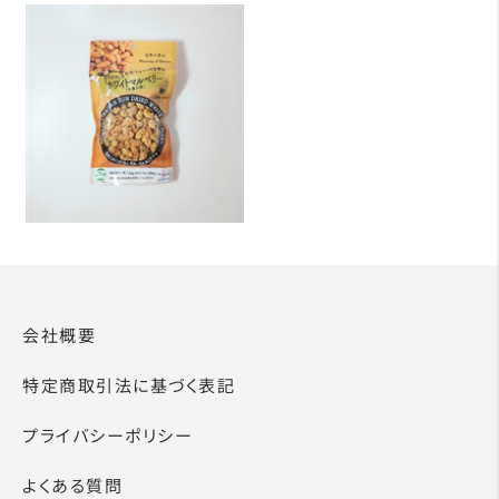
会社概要
特定商取引法に基づく表記
プライバシーポリシー
よくある質問