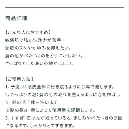
商品詳細
【こんな人におすすめ】
敏感肌で強い洗浄力が苦手。
頭皮のフケやかゆみを抑えたい。
髪の毛がべたつくのをどうにかしたい。
さっぱりとした洗い心地がほしい。
【ご使用方法】
1、予洗い：頭皮全体に行き渡るようにお湯で流します。
2、たっぷりの泡：髪の毛の流れを整えるように泡を伸ばし
て、髪の毛全体を洗います。
※髪の長さ・量によって使用量を調節します。
3、すすぎ：石けんが残っていると、きしみやべたつきの原因
になるので、しっかりとすすぎます。