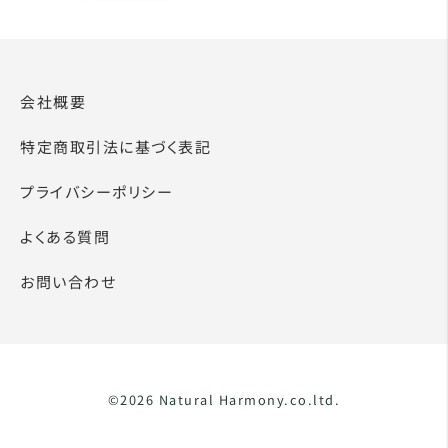
会社概要
特定商取引法に基づく表記
プライバシーポリシー
よくある質問
お問い合わせ
©2026 Natural Harmony.co.ltd.