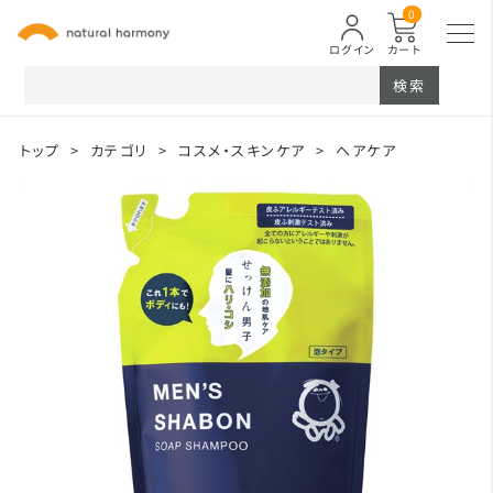
0
ログイン
カート
検索
トップ
>
カテゴリ
>
コスメ・スキンケア
>
ヘアケア