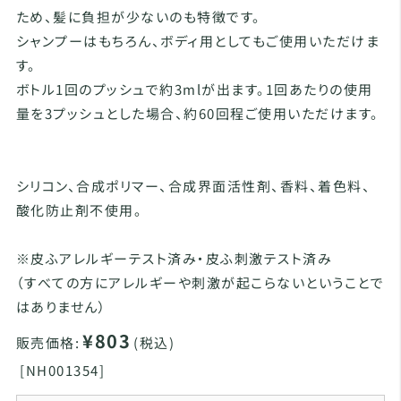
ため、髪に負担が少ないのも特徴です。
シャンプーはもちろん、ボディ用としてもご使用いただけま
す。
ボトル1回のプッシュで約3mlが出ます。1回あたりの使用
量を3プッシュとした場合、約60回程ご使用いただけます。
シリコン、合成ポリマー、合成界面活性剤、香料、着色料、
酸化防止剤不使用。
※皮ふアレルギーテスト済み・皮ふ刺激テスト済み
（すべての方にアレルギーや刺激が起こらないということで
はありません）
¥803
販売価格:
(税込)
[
NH001354]