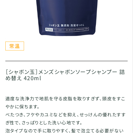
［シャボン玉］メンズシャボンソープシャンプー 詰
め替え 420ml
適度な洗浄力で地肌を守る皮脂を取りすぎず、頭皮をすこ
やかに保ちます。
べたつき、フケやカユミなどを抑え、せっけんの優れたすす
ぎ性で、さっぱりとした洗い心地です。
泡タイプなので手に取りやすく、髪で泡立てる必要がない