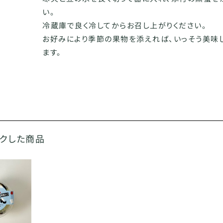
い。
冷蔵庫で良く冷してからお召し上がりください。
お好みにより季節の果物を添えれば、いっそう美味
ます。
ックした商品