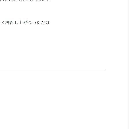
しくお召し上がりいただけ