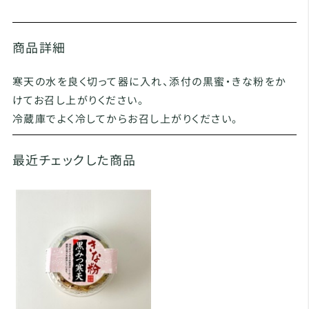
商品詳細
寒天の水を良く切って器に入れ、添付の黒蜜・きな粉をか
けてお召し上がりください。
冷蔵庫でよく冷してからお召し上がりください。
最近チェックした商品