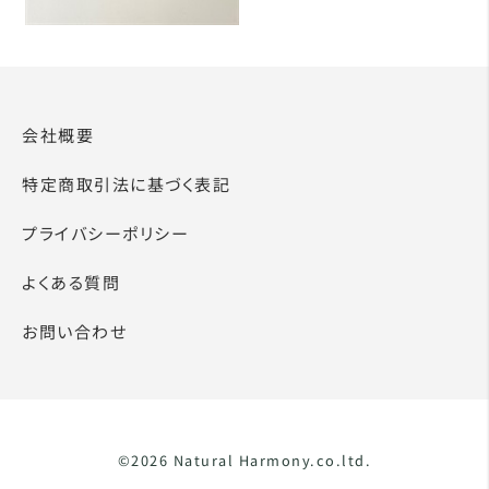
会社概要
特定商取引法に基づく表記
プライバシーポリシー
よくある質問
お問い合わせ
©2026 Natural Harmony.co.ltd.