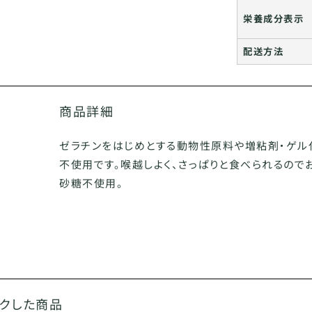
栄養成分表示
配送方法
商品詳細
ゼラチンをはじめとする動物性原料や増粘剤・ゲル
不使用です。喉越しよく、さっぱりと食べられるので
砂糖不使用。
ックした商品