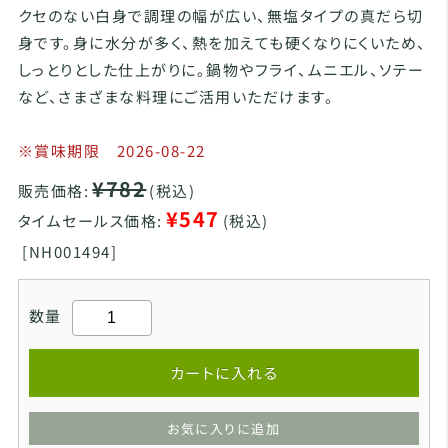
クセのない白身で調理の幅が広い、無塩タイプの真だら切
身です。身に水分が多く、熱を加えても硬くなりにくいため、
しっとりとした仕上がりに。鍋物やフライ、ムニエル、ソテー
など、さまざまな料理にご活用いただけます。
※賞味期限 2026-08-22
¥782
販売価格:
(税込)
¥547
タイムセールス価格:
(税込)
[
NH001494]
数量
カートに入れる
お気に入りに追加