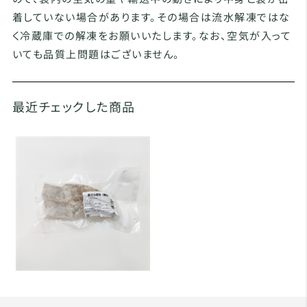
着していない場合があります。その場合は流水解凍ではな
く冷蔵庫での解凍をお願いいたします。なお、空気が入って
いても品質上問題はございません。
最近チェックした商品