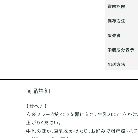
賞味期限
保存方法
販売者
栄養成分表示
配送方法
商品詳細
【食べ方】
玄米フレーク約40ｇを器に入れ、牛乳200ccをか
上がりください。
牛乳のほか、豆乳をかけたり、お好みで粗精糖・ハチ