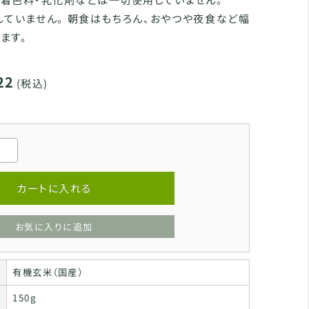
ていません。 朝食はもちろん、おやつや夜食など幅
ます。
22
(税込)
カートに入れる
お気に入りに追加
有機玄米（国産）
150g