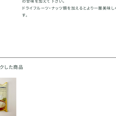
の甘味を加えて下さい。
ドライフルーツ・ナッツ類を加えるとより一層美味し
す。
ックした商品