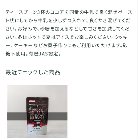
ティースプーン3杯のココアを同量の牛乳で良く混ぜペース
ト状にしてから牛乳を少しずつ入れて、良くかき混ぜてくだ
さい。お好みで、砂糖を加えるなどして甘さを加減してくだ
さい。冬はホットで夏はアイスでお楽しみください。クッキ
ー、ケーキーなどお菓子作りにもご利用いただけます。砂
糖不使用。有機JAS認定。
最近チェックした商品
品切れ