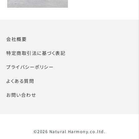
会社概要
特定商取引法に基づく表記
プライバシーポリシー
よくある質問
お問い合わせ
©2026 Natural Harmony.co.ltd.