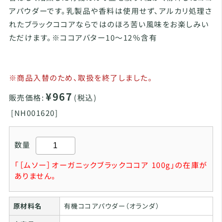
アパウダーです。乳製品や香料は使用せず、アルカリ処理さ
れたブラックココアならではのほろ苦い風味をお楽しみい
ただけます。※ココアバター10～12％含有
※商品入替のため、取扱を終了しました。
¥967
販売価格:
(税込)
[
NH001620]
数量
「［ムソー］オーガニックブラックココア 100g」の在庫が
ありません。
原材料名
有機ココアパウダー（オランダ）