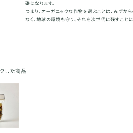
礎になります。
つまり、オーガニックな作物を選ぶことは、みずか
なく、地球の環境も守り、それを次世代に残すことに
ックした商品