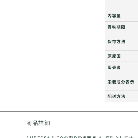
内容量
賞味期限
保存方法
原産国
販売者
栄養成分表示
配送方法
商品詳細
AMBESSA & COの取り扱う商品は、原則として