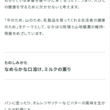
もらっている家畜を健やかに育てるうえで、つまり、人びと
の健康を守るために欠かせないと考えます。
「牛のため、山のため、乳製品を買ってくれる生活者の健康
のため」をテーマとして、なかほら牧場と山地酪農の維持・
発展をめざしています。
たのしみかた
なめらかな口溶け、ミルクの薫り
パンに塗ったり、オムレツやソテーなどバターの風味を生か
したお料理にも。