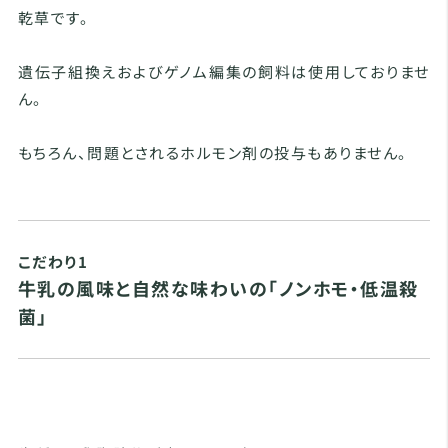
乾草です。
遺伝子組換えおよびゲノム編集の飼料は使用しておりませ
ん。
もちろん、問題とされるホルモン剤の投与もありません。
こだわり1
牛乳の風味と自然な味わいの「ノンホモ・低温殺
菌」