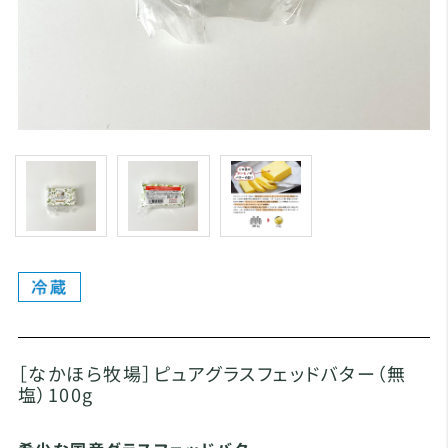
［なかほら牧場］ピュアグラスフェッドバター（無
塩）100g