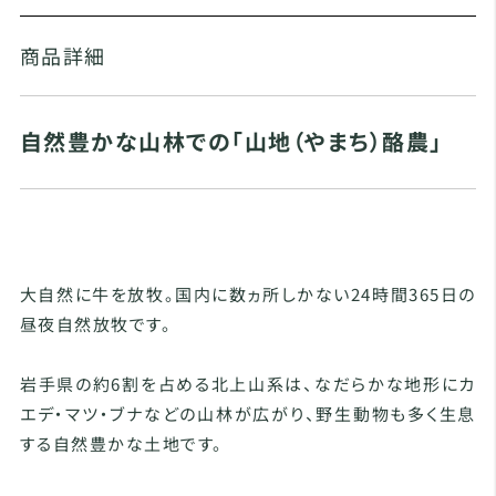
商品詳細
自然豊かな山林での「山地（やまち）酪農」
大自然に牛を放牧。国内に数ヵ所しかない24時間365日の
昼夜自然放牧です。
岩手県の約6割を占める北上山系は、なだらかな地形にカ
エデ・マツ・ブナなどの山林が広がり、野生動物も多く生息
する自然豊かな土地です。