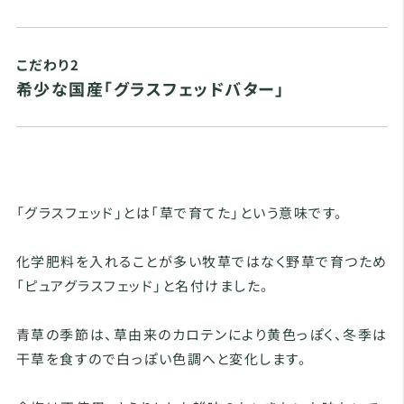
こだわり2
希少な国産「グラスフェッドバター」
「グラスフェッド」とは「草で育てた」という意味です。
化学肥料を入れることが多い牧草ではなく野草で育つため
「ピュアグラスフェッド」と名付けました。
青草の季節は、草由来のカロテンにより黄色っぽく、冬季は
干草を食すので白っぽい色調へと変化します。