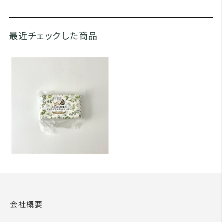
最近チェックした商品
会社概要