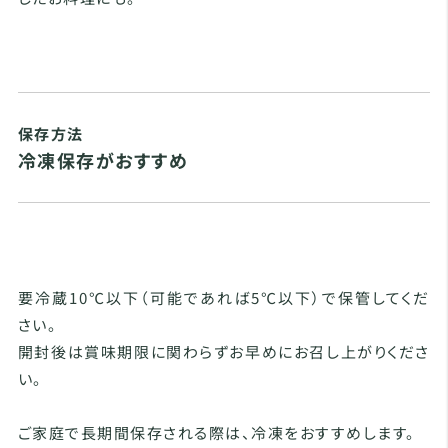
保存方法
冷凍保存がおすすめ
要冷蔵10℃以下（可能であれば5℃以下）で保管してくだ
さい。
開封後は賞味期限に関わらずお早めにお召し上がりくださ
い。
ご家庭で長期間保存される際は、冷凍をおすすめします。