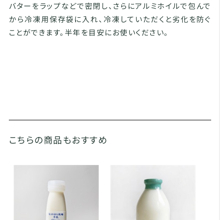
バターをラップなどで密閉し、さらにアルミホイルで包んで
から冷凍用保存袋に入れ、冷凍していただくと劣化を防ぐ
ことができます。半年を目安にお使いください。
こちらの商品もおすすめ