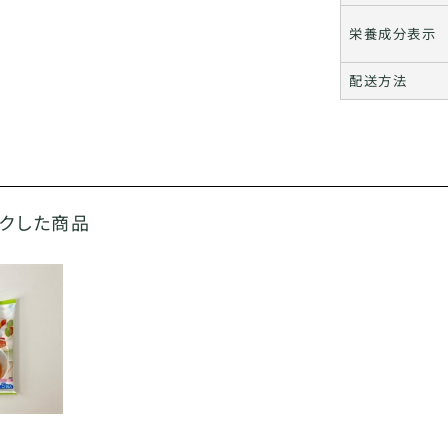
栄養成分表示
配送方法
ックした商品