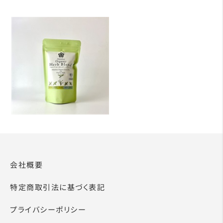
会社概要
特定商取引法に基づく表記
プライバシーポリシー