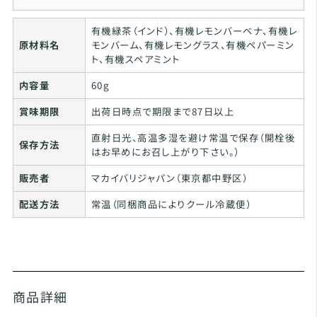
有機緑茶（インド）、有機レモンバーベナ、有機レ
原材料名
モンバーム、有機レモングラス、有機ペパーミン
ト、有機スペアミント
内容量
60g
賞味期限
出荷日時点で期限まで87日以上
直射日光、高温多湿を避け常温で保存（開栓後
保存方法
はお早めにお召し上がり下さい。）
販売者
マカイバリジャパン（東京都中野区）
配送方法
常温（同梱商品によりクール冷蔵便）
商品詳細