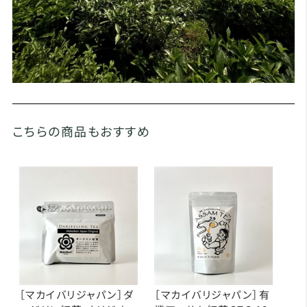
こちらの商品もおすすめ
［マカイバリジャパン］ダ
［マカイバリジャパン］有