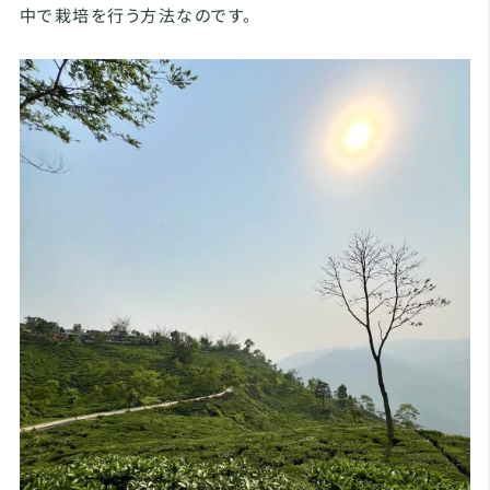
中で栽培を行う方法なのです。