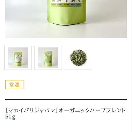
［マカイバリジャパン］オーガニックハーブブレンド
60g