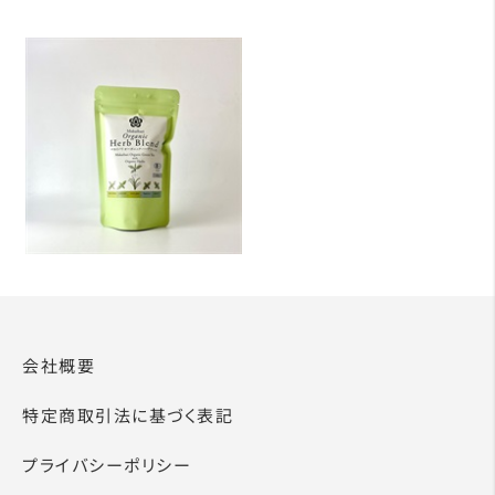
会社概要
特定商取引法に基づく表記
プライバシーポリシー