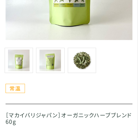
［マカイバリジャパン］オーガニックハーブブレンド
60g