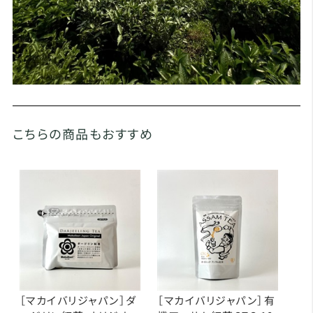
こちらの商品もおすすめ
［マカイバリジャパン］ダ
［マカイバリジャパン］有