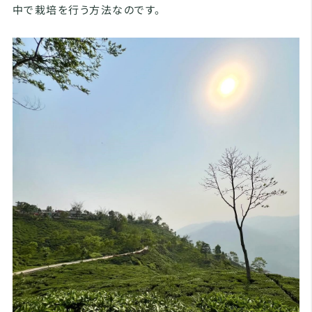
中で栽培を行う方法なのです。