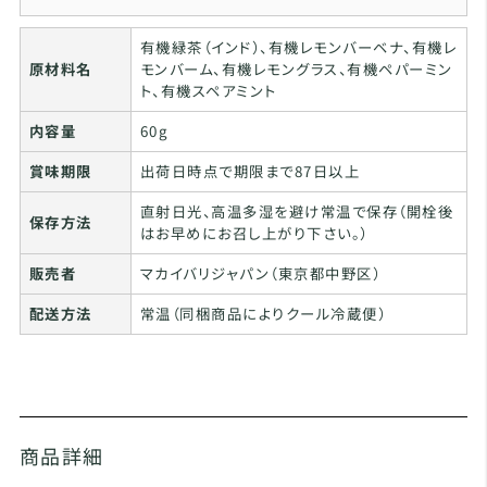
有機緑茶（インド）、有機レモンバーベナ、有機レ
原材料名
モンバーム、有機レモングラス、有機ペパーミン
ト、有機スペアミント
内容量
60g
賞味期限
出荷日時点で期限まで87日以上
直射日光、高温多湿を避け常温で保存（開栓後
保存方法
はお早めにお召し上がり下さい。）
販売者
マカイバリジャパン（東京都中野区）
配送方法
常温（同梱商品によりクール冷蔵便）
商品詳細