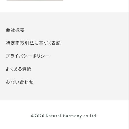
会社概要
特定商取引法に基づく表記
プライバシーポリシー
よくある質問
お問い合わせ
©2026 Natural Harmony.co.ltd.