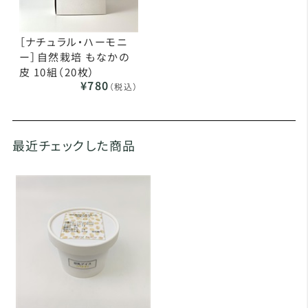
［ナチュラル・ハーモニ
ー］自然栽培 もなかの
皮 10組（20枚）
¥780
（税込）
最近チェックした商品